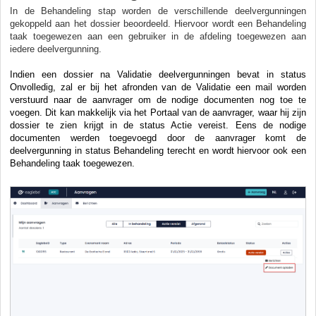
In de Behandeling stap worden de verschillende deelvergunningen
gekoppeld aan het dossier beoordeeld. Hiervoor wordt een Behandeling
taak toegewezen aan een gebruiker in de afdeling toegewezen aan
iedere deelvergunning.
Indien een dossier na Validatie deelvergunningen bevat in status
Onvolledig, zal er bij het afronden van de Validatie een mail worden
verstuurd naar de aanvrager om de nodige documenten nog toe te
voegen. Dit kan makkelijk via het Portaal van de aanvrager, waar hij zijn
dossier te zien krijgt in de status Actie vereist. Eens de nodige
documenten werden toegevoegd door de aanvrager komt de
deelvergunning in status Behandeling terecht en wordt hiervoor ook een
Behandeling taak toegewezen.