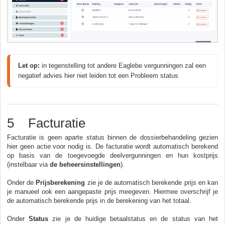
Let op:
 in tegenstelling tot andere Eaglebe vergunningen zal een 
negatief advies hier niet leiden tot een Probleem status
5 Facturatie
Facturatie is geen aparte status binnen de dossierbehandeling gezien
hier geen actie voor nodig is. De facturatie wordt automatisch berekend
op basis van de toegevoegde deelvergunningen en hun kostprijs
(instelbaar via
de beheersinstellingen
).
Onder de
Prijsberekening
zie je de automatisch berekende prijs en kan
je manueel ook een aangepaste prijs meegeven. Hiermee overschrijf je
de automatisch berekende prijs in de berekening van het totaal.
Onder
Status
zie je de huidige betaalstatus en de status van het