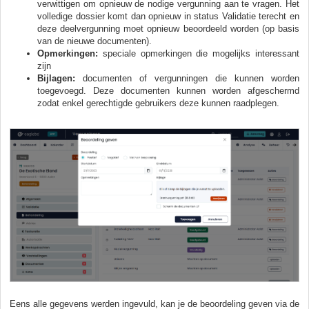
verwittigen om opnieuw de nodige vergunning aan te vragen. Het
volledige dossier komt dan opnieuw in status Validatie terecht en
deze deelvergunning moet opnieuw beoordeeld worden (op basis
van de nieuwe documenten).
Opmerkingen:
speciale opmerkingen die mogelijks interessant
zijn
Bijlagen:
documenten of vergunningen die kunnen worden
toegevoegd. Deze documenten kunnen worden afgeschermd
zodat enkel gerechtigde gebruikers deze kunnen raadplegen.
Eens alle gegevens werden ingevuld, kan je de beoordeling geven via de