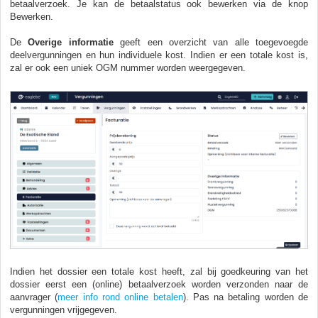
betaalverzoek. Je kan de betaalstatus ook bewerken via de knop
Bewerken.
De
Overige informatie
geeft een overzicht van alle toegevoegde
deelvergunningen en hun individuele kost. Indien er een totale kost is,
zal er ook een uniek OGM nummer worden weergegeven.
Indien het dossier een totale kost heeft, zal bij goedkeuring van het
dossier eerst een (online) betaalverzoek worden verzonden naar de
aanvrager (
meer info rond online betalen
). Pas na betaling worden de
vergunningen vrijgegeven.