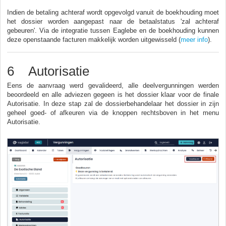
Indien de betaling achteraf wordt opgevolgd vanuit de boekhouding moet
het dossier worden aangepast naar de betaalstatus 'zal achteraf
gebeuren'. Via de integratie tussen Eaglebe en de boekhouding kunnen
deze openstaande facturen makkelijk worden uitgewisseld (
meer info
).
6 Autorisatie
Eens de aanvraag werd gevalideerd, alle deelvergunningen werden
beoordeeld en alle adviezen gegeen is het dossier klaar voor de finale
Autorisatie. In deze stap zal de dossierbehandelaar het dossier in zijn
geheel goed- of afkeuren via de knoppen rechtsboven in het menu
Autorisatie.