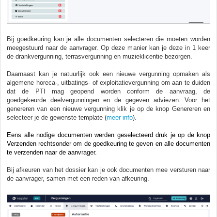
Bij goedkeuring kan je alle documenten selecteren die moeten worden
meegestuurd naar de aanvrager. Op deze manier kan je deze in 1 keer
de drankvergunning, terrasvergunning en muzieklicentie bezorgen.
Daarnaast kan je natuurlijk ook een nieuwe vergunning opmaken als
algemene horeca-, uitbatings- of exploitatievergunning om aan te duiden
dat de PTI mag geopend worden conform de aanvraag, de
goedgekeurde deelvergunningen en de gegeven adviezen. Voor het
genereren van een nieuwe vergunning klik je op de knop Genereren en
selecteer je de gewenste template (
meer info
).
Eens alle nodige documenten werden geselecteerd druk je op de knop
Verzenden rechtsonder om de goedkeuring te geven en alle documenten
te verzenden naar de aanvrager.
Bij afkeuren van het dossier kan je ook documenten mee versturen naar
de aanvrager, samen met een reden van afkeuring.