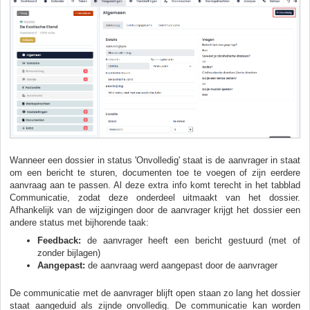
Wanneer een dossier in status 'Onvolledig' staat is de aanvrager in staat
om een bericht te sturen, documenten toe te voegen of zijn eerdere
aanvraag aan te passen. Al deze extra info komt terecht in het tabblad
Communicatie, zodat deze onderdeel uitmaakt van het dossier.
Afhankelijk van de wijzigingen door de aanvrager krijgt het dossier een
andere status met bijhorende taak:
Feedback:
de aanvrager heeft een bericht gestuurd (met of
zonder bijlagen)
Aangepast:
de aanvraag werd aangepast door de aanvrager
De communicatie met de aanvrager blijft open staan zo lang het dossier
staat aangeduid als zijnde onvolledig. De communicatie kan worden