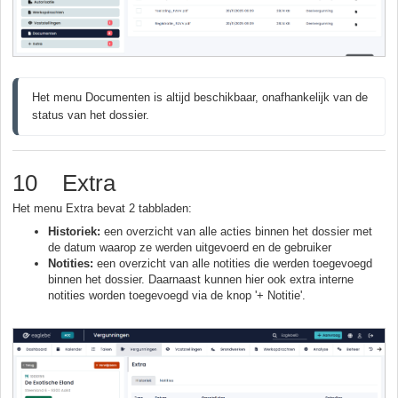
Het menu Documenten is altijd beschikbaar, onafhankelijk van de 
status van het dossier.
10 Extra
Het menu Extra bevat 2 tabbladen:
Historiek:
een overzicht van alle acties binnen het dossier met
de datum waarop ze werden uitgevoerd en de gebruiker
Notities:
een overzicht van alle notities die werden toegevoegd
binnen het dossier. Daarnaast kunnen hier ook extra interne
notities worden toegevoegd via de knop '+ Notitie'.