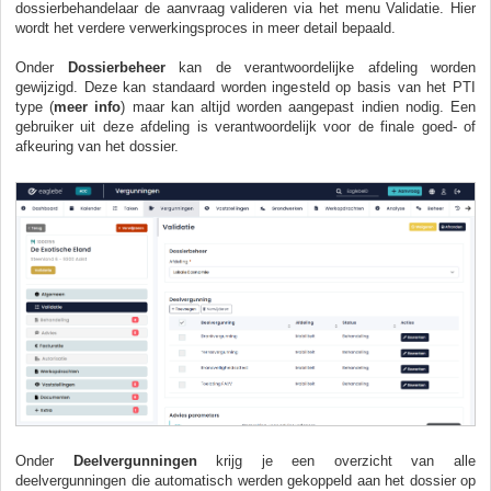
dossierbehandelaar de aanvraag valideren via het menu Validatie. Hier
wordt het verdere verwerkingsproces in meer detail bepaald.
Onder
D
ossierbeheer
kan de verantwoordelijke afdeling worden
gewijzigd. Deze kan standaard worden ingesteld op basis van het PTI
type (
meer info
) maar kan altijd worden aangepast indien nodig. Een
gebruiker uit deze afdeling is verantwoordelijk voor de finale goed- of
afkeuring van het dossier.
Onder
D
eelvergunningen
krijg je een overzicht van alle
deelvergunningen die automatisch werden gekoppeld aan het dossier op