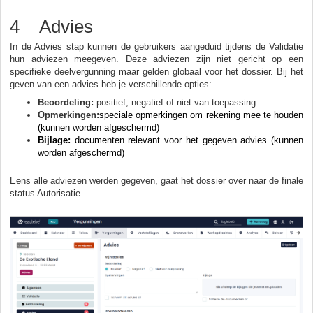
4 Advies
In de Advies stap kunnen de gebruikers aangeduid tijdens de Validatie
hun adviezen meegeven. Deze adviezen zijn niet gericht op een
specifieke deelvergunning maar gelden globaal voor het dossier. Bij het
geven van een advies heb je verschillende opties:
Beoordeling:
positief, negatief of niet van toepassing
Opmerkingen:
speciale opmerkingen om rekening mee te houden
(kunnen worden afgeschermd)
Bijlage:
documenten relevant voor het gegeven advies
(kunnen
worden afgeschermd)
Eens alle adviezen werden gegeven, gaat het dossier over naar de finale
status Autorisatie.