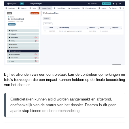
Bij het afronden van een controletaak kan de controleur opmerkingen en
foto's toevoegen die een impact kunnen hebben op de finale beoordeling
van het dossier.
Controletaken kunnen altijd worden aangemaakt en afgerond, 
onafhankelijk van de status van het dossier. Daarom is dit geen 
aparte stap binnen de dossierbehandeling.