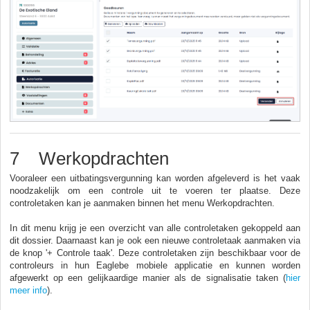
7 Werkopdrachten
Vooraleer een uitbatingsvergunning kan worden afgeleverd is het vaak
noodzakelijk om een controle uit te voeren ter plaatse. Deze
controletaken kan je aanmaken binnen het menu Werkopdrachten.
In dit menu krijg je een overzicht van alle controletaken gekoppeld aan
dit dossier. Daarnaast kan je ook een nieuwe controletaak aanmaken via
de knop '+ Controle taak'. Deze controletaken zijn beschikbaar voor de
controleurs in hun Eaglebe mobiele applicatie en kunnen worden
afgewerkt op een gelijkaardige manier als de signalisatie taken (
hier
meer info
).