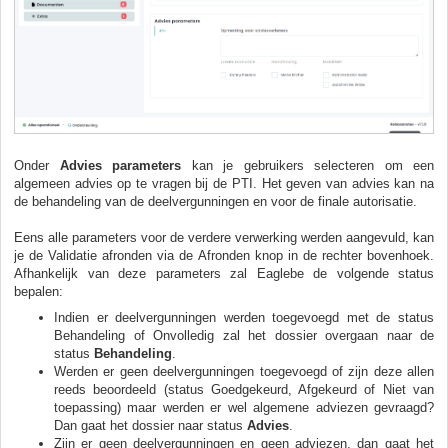
Onder
A
dvies parameters
kan je gebruikers selecteren om een
algemeen advies op te vragen bij de PTI. Het geven van advies kan na
de behandeling van de deelvergunningen en voor de finale autorisatie.
Eens alle parameters voor de verdere verwerking werden aangevuld, kan
je de Validatie afronden via de Afronden knop in de rechter bovenhoek.
Afhankelijk van deze parameters zal Eaglebe de volgende status
bepalen:
Indien er deelvergunningen werden toegevoegd met de status
Behandeling of Onvolledig zal het dossier overgaan naar de
status
Behandeling
.
Werden er geen deelvergunningen toegevoegd of zijn deze allen
reeds beoordeeld (status Goedgekeurd, Afgekeurd of Niet van
toepassing) maar werden er wel algemene adviezen gevraagd?
Dan gaat het dossier naar status
Advies
.
Zijn er geen deelvergunningen en geen adviezen, dan gaat het