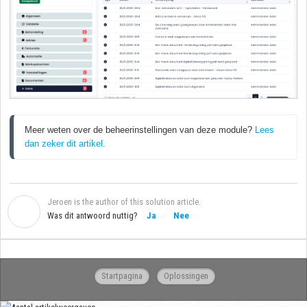
Meer weten over de beheerinstellingen van deze module? 
Lees 
dan zeker dit artikel. 
Jeroen is the author of this solution article.
J
Was dit antwoord nuttig?
Ja
Nee
Startpagina
Oplossingen