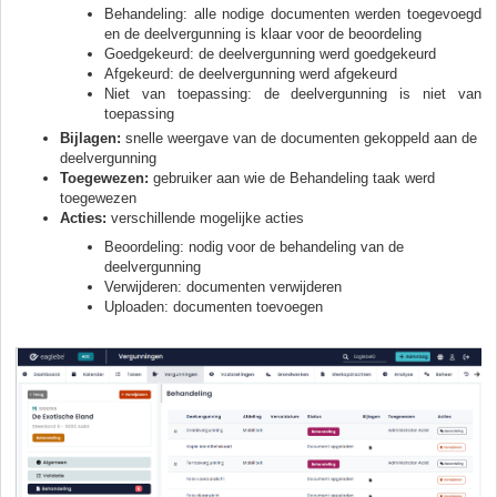
Behandeling: alle nodige documenten werden toegevoegd
en de deelvergunning is klaar voor de beoordeling
Goedgekeurd: de deelvergunning werd goedgekeurd
Afgekeurd: de deelvergunning werd afgekeurd
Niet van toepassing: de deelvergunning is niet van
toepassing
Bijlagen:
snelle weergave van de documenten gekoppeld aan de
deelvergunning
Toegewezen:
gebruiker aan wie de Behandeling taak werd
toegewezen
Acties:
verschillende mogelijke acties
Beoordeling: nodig voor de behandeling van de
deelvergunning
Verwijderen: documenten verwijderen
Uploaden: documenten toevoegen