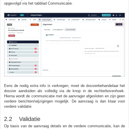
opgevolgd via het tabblad Communicatie.
Eens de nodig extra info is verkregen, moet de dossierbehandelaar het
dossier aanduiden als volledig via de knop in de rechterbovenhoek.
Hierna wordt de communicatie met de aanvrager afgesloten en zijn geen
verdere berichten/wijzigingen mogelijk. De aanvraag is dan klaar voor
verdere validatie.
2.2 Validatie
Op basis van de aanvraag details en de verdere communicatie, kan de