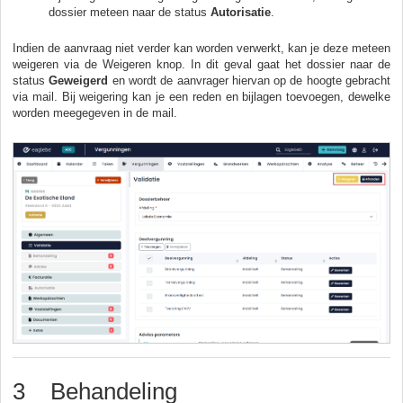
dossier meteen naar de status
Autorisatie
.
Indien de aanvraag niet verder kan worden verwerkt, kan je deze meteen
weigeren via de Weigeren knop. In dit geval gaat het dossier naar de
status
Geweigerd
en wordt de aanvrager hiervan op de hoogte gebracht
via mail. Bij weigering kan je een reden en bijlagen toevoegen, dewelke
worden meegegeven in de mail.
3 Behandeling