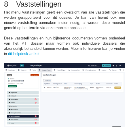
8 Vaststellingen
Het menu Vaststellingen geeft een overzicht van alle vaststellingen die
werden gerapporteerd voor dit dossier. Je kan van hieruit ook een
nieuwe vaststelling aanmaken indien nodig, al worden deze meestel
gemeld op het terrein via onze mobiele applicatie.
Deze vaststellingen en hun bijhorende documenten vormen onderdeel
van het PTI dossier maar vormen ook individuele dossiers die
afzonderlijk behandeld kunnen worden. Meer info hierover kan je vinden
in
dit helpdesk artikel
.