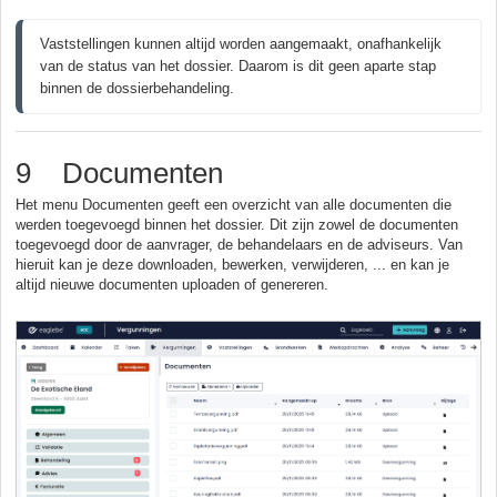
Vaststellingen kunnen altijd worden aangemaakt, onafhankelijk 
van de status van het dossier. Daarom is dit geen aparte stap 
binnen de dossierbehandeling.
9 Documenten
Het menu Documenten geeft een overzicht van alle documenten die
werden toegevoegd binnen het dossier. Dit zijn zowel de documenten
toegevoegd door de aanvrager, de behandelaars en de adviseurs. Van
hieruit kan je deze downloaden, bewerken, verwijderen, ... en kan je
altijd nieuwe documenten uploaden of genereren.