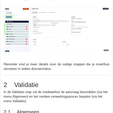
Hieronder vind je meer details over de nodige stappen die je moet/kan
uitvoeren in iedere dossierstatus.
2 Validatie
In de Validatie stap zal de medewerker de aanvraag beoordelen (via het
menu Algemeen) en het verdere verwerkingsproces bepalen (via het
menu Validatie).
2.1 Algemeen