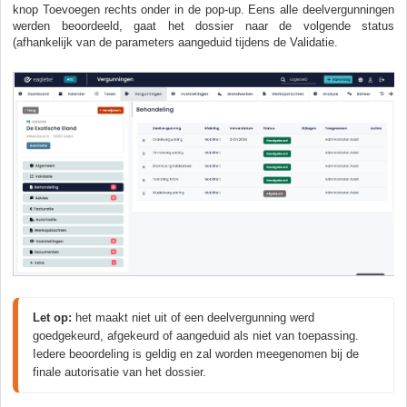
knop Toevoegen rechts onder in de pop-up. Eens alle deelvergunningen
werden beoordeeld, gaat het dossier naar de volgende status
(afhankelijk van de parameters aangeduid tijdens de Validatie.
Let op:
 het maakt niet uit of een deelvergunning werd 
goedgekeurd, afgekeurd of aangeduid als niet van toepassing. 
Iedere beoordeling is geldig en zal worden meegenomen bij de 
finale autorisatie van het dossier.