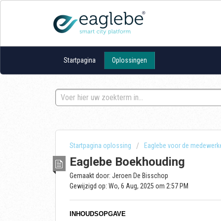
Startpagina
Oplossingen
Startpagina oplossing
Eaglebe voor de medewerk
Eaglebe Boekhouding
Gemaakt door: Jeroen De Bisschop
Gewijzigd op: Wo, 6 Aug, 2025 om 2:57 PM
INHOUDSOPGAVE