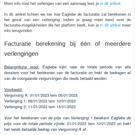
Meer info rond het verlengen van een aanvraag lees je
in dit artikel
.
In dit artikel lichten we toe hoe Eaglebe de facturatie zal berekenen in
het geval van een verlenging. Indien je graag meer leest over de
facturatie-mogelijkheden die het platform biedt, kan je
in dit artikel
meer
info terugvinden.
Facturatie berekening bij één of meerdere
verlengingen
Belangrijkste regel:
Eaglebe kijkt naar de totale periode van alle
dossiers voor het berekenen van de facturatie en trekt de bedragen af
van de voorgaande vergunningen die reeds betaald werden.
Voorbeeld:
Vergunning A: 01/01/2023 tem 05/01/2023.
Verlenging 1: 06/01/2023 tem 10/01/2023
Verlenging 2: 11/01/2023 tem 15/01/2023
Voor het berekenen van de prijs van Verlenging 1 berekent Eaglebe de
prijs voor de totale periode zijnde: 01/01/2023 tem 10/01/2023 en trekt
het reeds betaalde bedrag van Vergunning A af.