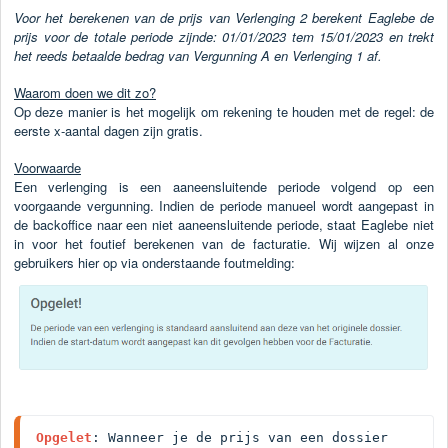
Voor het berekenen van de prijs van Verlenging 2 berekent Eaglebe de
prijs voor de totale periode zijnde: 01/01/2023 tem 15/01/2023 en trekt
het reeds betaalde bedrag van Vergunning A en Verlenging 1 af.
Waarom doen we dit zo?
Op deze manier is het mogelijk om rekening te houden met de regel: de
eerste x-aantal dagen zijn gratis.
Voorwaarde
Een verlenging is een aaneensluitende periode volgend op een
voorgaande vergunning. Indien de periode
manueel
wordt aangepast in
de backoffice naar een niet aaneensluitende periode, staat Eaglebe niet
in voor het foutief berekenen van de facturatie. Wij wijzen al onze
gebruikers hier op via onderstaande foutmelding:
Opgelet
: Wanneer je de prijs van een dossier 