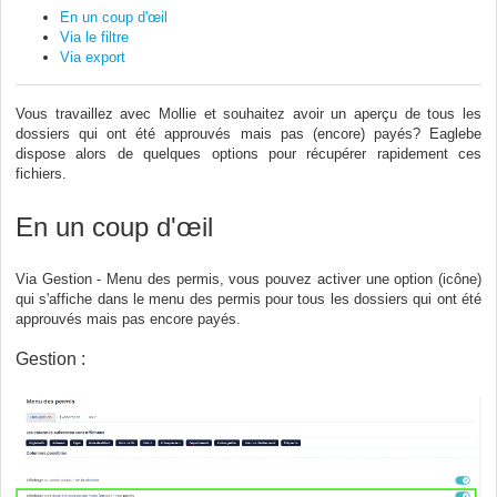
En un coup d'œil
Via le filtre
Via export
Vous travaillez avec Mollie et souhaitez avoir un aperçu de tous les
dossiers qui ont été approuvés mais pas (encore) payés? Eaglebe
dispose alors de quelques options pour récupérer rapidement ces
fichiers.
En un coup d'œil
Via Gestion - Menu des permis, vous pouvez activer une option (icône)
qui s'affiche dans le menu des permis pour tous les dossiers qui ont été
approuvés mais pas encore payés.
Gestion :