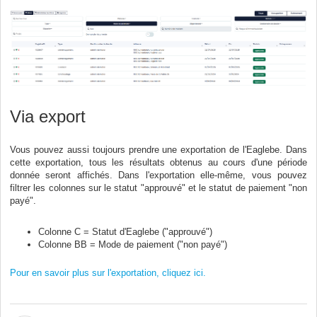
Via export
Vous pouvez aussi toujours prendre une exportation de l'Eaglebe. Dans
cette exportation, tous les résultats obtenus au cours d'une période
donnée seront affichés. Dans l'exportation elle-même, vous pouvez
filtrer les colonnes sur le statut "approuvé" et le statut de paiement "non
payé".
Colonne C = Statut d'Eaglebe ("approuvé")
Colonne BB = Mode de paiement ("non payé")
Pour en savoir plus sur l'exportation, cliquez ici.