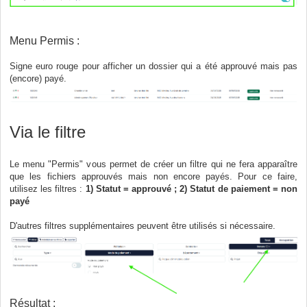
Menu Permis :
Signe euro rouge pour afficher un dossier qui a été approuvé mais pas
(encore) payé.
Via le filtre
Le menu "Permis" vous permet de créer un filtre qui ne fera apparaître
que les fichiers approuvés mais non encore payés. Pour ce faire,
utilisez les filtres :
1) Statut = approuvé ; 2) Statut de paiement = non
payé
D'autres filtres supplémentaires peuvent être utilisés si nécessaire.
Résultat :