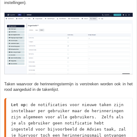
instellingen).
Taken waarvoor de herinneringstermijn is verstreken worden ook in het
rood aangeduid in de takenlijst.
Let op: 
de notificaties voor nieuwe taken zijn 
instelbaar per gebruiker maar de herinneringen 
zijn algemeen voor alle gebruikers.  Zelfs als 
je als gebruiker geen notificatie hebt 
ingesteld voor bijvoorbeeld de Advies taak, zal 
je hiervoor toch een herinneringsmail ontvangen 