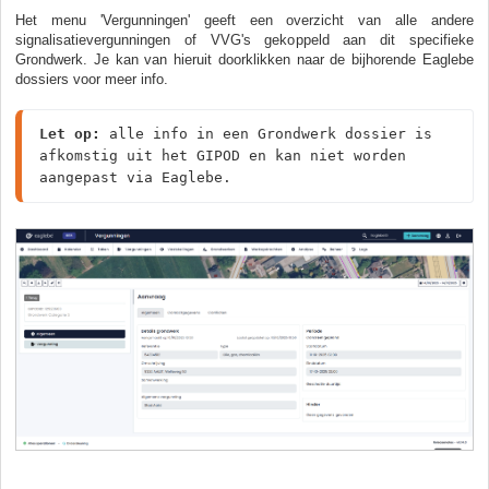
Het menu 'Vergunningen' geeft een overzicht van alle andere
signalisatievergunningen of VVG's gekoppeld aan dit specifieke
Grondwerk. Je kan van hieruit doorklikken naar de bijhorende Eaglebe
dossiers voor meer info.
Let op:
 alle info in een Grondwerk dossier is 
afkomstig uit het GIPOD en kan niet worden 
aangepast via Eaglebe.