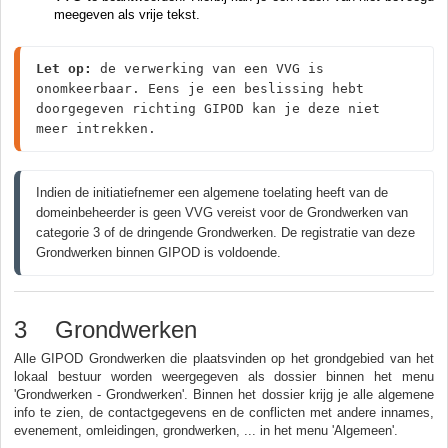
meegeven als vrije tekst.
Let op:
 de verwerking van een VVG is 
onomkeerbaar. Eens je een beslissing hebt 
doorgegeven richting GIPOD kan je deze niet 
meer intrekken.
Indien de initiatiefnemer een algemene toelating heeft van de 
domeinbeheerder is geen VVG vereist voor de Grondwerken van 
categorie 3 of de dringende Grondwerken. De registratie van deze 
Grondwerken binnen GIPOD is voldoende.
3 Grondwerken
Alle GIPOD Grondwerken die plaatsvinden op het grondgebied van het
lokaal bestuur worden weergegeven als dossier binnen het menu
'Grondwerken - Grondwerken'. Binnen het dossier krijg je alle algemene
info te zien, de contactgegevens en de conflicten met andere innames,
evenement, omleidingen, grondwerken, ... in het menu 'Algemeen'.