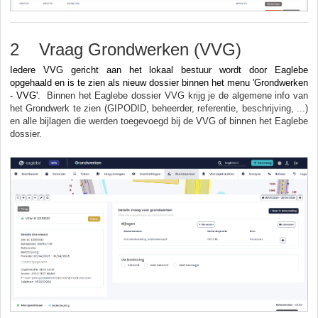
2 Vraag Grondwerken (VVG)
Iedere VVG gericht aan het lokaal bestuur wordt door Eaglebe
opgehaald en is te zien als nieuw dossier binnen het menu 'Grondwerken
- VVG'.
Binnen het Eaglebe dossier VVG krijg je de algemene info van
het Grondwerk te zien (
GIPODID, beheerder, referentie, beschrijving, ...)
en alle bijlagen die werden toegevoegd bij de VVG of binnen het Eaglebe
dossier.