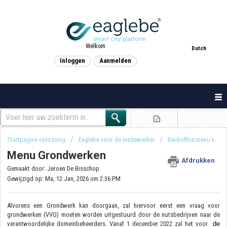
Welkom
Dutch
Inloggen
Aanmelden
Startpagina oplossing
Eaglebe voor de medewerker
Backoffice menu's
Menu Grondwerken
Afdrukken
Gemaakt door: Jeroen De Bisschop
Gewijzigd op: Ma, 12 Jan, 2026 om 2:36 PM
Alvorens een Grondwerk kan doorgaan, zal hiervoor eerst een vraag voor
grondwerken (VVG) moeten worden uitgestuurd door de nutsbedrijven naar de
verantwoordelijke domeinbeheerders. Vanaf 1 december 2022 zal het voor
de