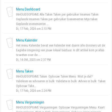
Menu Dashboard
INHOUDSOPGAVE Alle Taken Taken per gebruiker Innames Taken
Geplande innames Taken per gebruiker Evenementen Mijn taken
Geplande evenementen ...
Di, 17 Feb, 2026 om 2:13 PM
Menu Kalender
Het menu Kalender bevat een kalender met daarin alle dossiers uit de
Eaglebe omgeving van jouw lokaal bestuur. In dit artikel kom je alles
te weten over de ...
Di, 14 Okt, 2025 om 2:37 PM
Menu Taken
INHOUDSOPGAVE Taken Opbouw Taken Menu Wist je dat?
Valideren en adviseren in bulk Validatie in bulk Advies in bulk Taken
Opbouw Take...
Di, 17 Feb, 2026 om 2:24 PM
Menu Vergunningen
INHOUDSOPGAVE Vergunningen Opbouw Vergunningen Menu Kaart