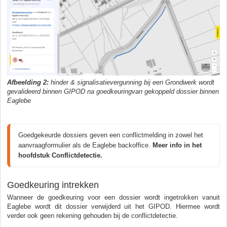
Afbeelding 2:
hinder & signalisatievergunning bij een Grondwerk wordt
gevalideerd binnen GIPOD na goedkeuringvan gekoppeld dossier binnen
Eaglebe
Goedgekeurde dossiers geven een conflictmelding in zowel het 
aanvraagformulier als de Eaglebe backoffice. 
Meer info in het 
hoofdstuk Conflictdetectie.
Goedkeuring intrekken
Wanneer de goedkeuring voor een dossier wordt ingetrokken vanuit
Eaglebe wordt dit dossier verwijderd uit het GIPOD. Hiermee wordt
verder ook geen rekening gehouden bij de conflictdetectie.