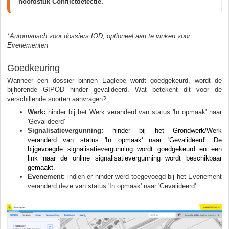
hoofdstuk Conflictdetectie.
*Automatisch voor dossiers IOD, optioneel aan te vinken voor
Evenementen
Goedkeuring
Wanneer een dossier binnen Eaglebe wordt goedgekeurd, wordt de
bijhorende GIPOD hinder gevalideerd. Wat betekent dit voor de
verschillende soorten aanvragen?
Werk:
hinder bij het Werk veranderd van status 'In opmaak' naar
'Gevalideerd'
Signalisatievergunning:
hinder bij het Grondwerk/Werk
veranderd van status 'In opmaak' naar 'Gevalideerd'. De
bijgevoegde signalisatievergunning wordt goedgekeurd en een
link naar de online signalisatievergunning wordt beschikbaar
gemaakt.
Evenement:
indien er hinder werd toegevoegd bij het Evenement
veranderd deze van status 'In opmaak' naar 'Gevalideerd'.