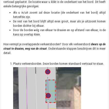
verticaal geplaatst. De locatie waar u klikt is de onderkant van het bord. Dit heeft
enkele belangrijke gevolgen:
Als u in/uit zoomt zal deze locatie (de onderkant van het bord) altijd
hetzelfde zijn.
De rest van het bord blijft altijd even groot, maar als je uitzoomt komen
borden dichter bij elkaar.
Door de borden wég van elkaar te draaien en op afstand van elkaar, is de
kans op overlap klein.
Hoe vermijd je overlappende verkeersborden? Door elk verkeersbord
dwars op de
straat te draaien, weg van de s
traat
. Onderstaande stappen beschrijven dit in meer
detail.
Plaats verkeersborden. Deze borden komen standaard verticaal te staan.