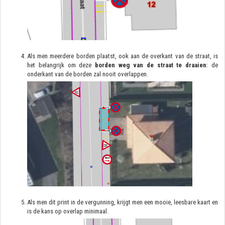
Als men meerdere borden plaatst, ook aan de overkant van de straat, is
het belangrijk om deze
borden weg van de straat te draaien
: de
onderkant van de borden zal nooit overlappen.
Als men dit print in de vergunning, krijgt men een mooie, leesbare kaart en
is de kans op overlap minimaal.