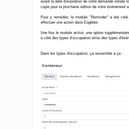
avant la date d'expiration de votre demande initial
copie pour la prochaine édition de votre événement 
Pour y remédier, le module "Reminder" a été créé
effectuer une action dans Eaglebe.
Une fois le module activé, une option supplémentair
à côté des types d’occupation et/ou des types d'évé
Dans les types d'occupation, ça ressemble à ça :