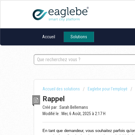
Accueil
Solutions
Accueil des solutions
Eaglebe pour l'employé
Rappel
Créé par : Sarah Bellemans
Modifié le : Mer, 6 Août, 2025 à 2:17 H
En tant que demandeur, vous souhaitez parfois qu'o