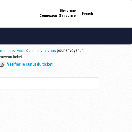
Bienvenue
French
Connexion
S'inscrire
ou
pour envoyer un
onnectez-vous
inscrivez-vous
ouveau ticket
Vérifier le statut du ticket