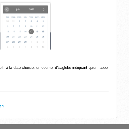
, à la date choisie, un courriel d'Eaglebe indiquant qu'un rappel
on