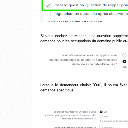
Si vous cochez cette case, une question supplémen
demande pour les occupations du domaine public et
Lorsque le demandeur choisit "Oui", il pourra fixer
demande spécifique.