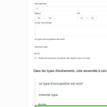
Dans les types d'événements, cela ressemble à ceci