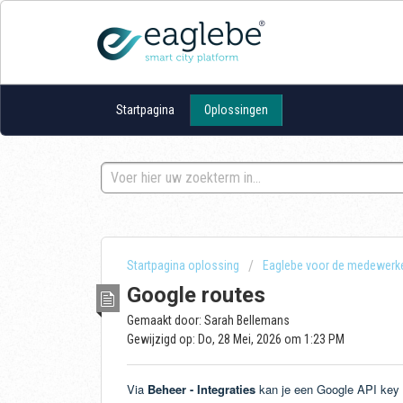
Startpagina
Oplossingen
Startpagina oplossing
Eaglebe voor de medewerk
Google routes
Gemaakt door: Sarah Bellemans
Gewijzigd op: Do, 28 Mei, 2026 om 1:23 PM
Via
Beheer - Integraties
kan je een Google API key i