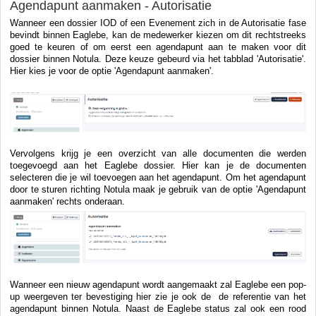
Agendapunt aanmaken - Autorisatie
Wanneer een dossier IOD of een Evenement zich in de Autorisatie fase
bevindt binnen Eaglebe, kan de medewerker kiezen om dit rechtstreeks
goed te keuren of om eerst een agendapunt aan te maken voor dit
dossier binnen Notula. Deze keuze gebeurd via het tabblad 'Autorisatie'.
Hier kies je voor de optie 'Agendapunt aanmaken'.
Vervolgens krijg je een overzicht van alle documenten die werden
toegevoegd aan het Eaglebe dossier. Hier kan je de documenten
selecteren die je wil toevoegen aan het agendapunt. Om het agendapunt
door te sturen richting Notula maak je gebruik van de optie 'Agendapunt
aanmaken' rechts onderaan.
Wanneer een nieuw agendapunt wordt aangemaakt zal Eaglebe een pop-
up weergeven ter bevestiging hier zie je ook de de referentie van het
agendapunt binnen Notula. Naast de Eaglebe status zal ook een rood