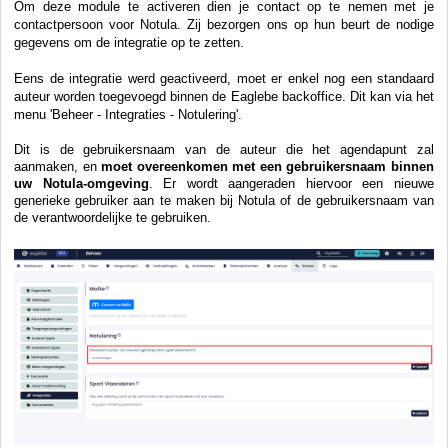
Om deze module te activeren dien je contact op te nemen met je
contactpersoon voor Notula. Zij bezorgen ons op hun beurt de nodige
gegevens om de integratie op te zetten.
Eens de integratie werd geactiveerd, moet er enkel nog een standaard
auteur worden toegevoegd binnen de Eaglebe backoffice. Dit kan via het
menu 'Beheer - Integraties - Notulering'.
Dit is de gebruikersnaam van de auteur die het agendapunt zal
aanmaken, en
moet overeenkomen met een gebruikersnaam binnen
uw Notula-omgeving
. Er wordt aangeraden hiervoor een nieuwe
generieke gebruiker aan te maken bij Notula of de gebruikersnaam van
de verantwoordelijke te gebruiken.