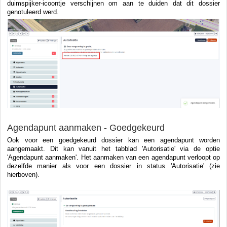
duimspijker-icoontje verschijnen om aan te duiden dat dit dossier
genotuleerd werd.
Agendapunt aanmaken - Goedgekeurd
Ook voor een goedgekeurd dossier kan een agendapunt worden
aangemaakt. Dit kan vanuit het tabblad 'Autorisatie' via de optie
'Agendapunt aanmaken'. Het aanmaken van een agendapunt verloopt op
dezelfde manier als voor een dossier in status 'Autorisatie' (zie
hierboven).