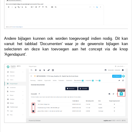
Andere bijlagen kunnen ook worden toegevoegd indien nodig. Dit kan
vanuit het tabblad 'Documenten' waar je de gewenste bijlagen kan
selecteren en deze kan toevoegen aan het concept via de knop
'Agendapunt'.