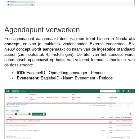
Agendapunt verwerken
Een agendapunt aangemaakt door Eaglebe komt binnen in Notula
als
concept
, en kan je makkelijk vinden onder ‘Externe concepten’. Elk
nieuw concept wordt aangemaakt op naam van de ingestelde standaard
auteur (zie hoofdstuk 4, Instellingen). De titel van het concept wordt
automatisch opgebouwd op basis van volgend formaat, afhankelijk van
de dossiersoort:
IOD:
EaglebeID - Opmerking aanvrager - Periode
Evenement:
EaglebeID - Naam Evenement - Periode