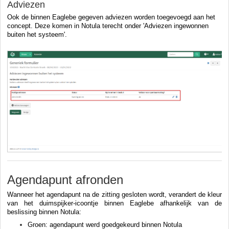
Adviezen
Ook de binnen Eaglebe gegeven adviezen worden toegevoegd aan het
concept.
Deze komen in Notula terecht onder 'Adviezen ingewonnen
buiten het systeem'.
Agendapunt afronden
Wanneer het agendapunt na de zitting gesloten wordt, verandert de kleur
van het duimspijker-icoontje binnen Eaglebe afhankelijk van de
beslissing binnen Notula:
Groen: agendapunt werd goedgekeurd binnen Notula