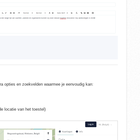
tra opties en zoekvelden waarmee je eenvoudig kan:
e locatie van het toestel)