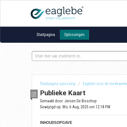
Startpagina
Oplossingen
Startpagina oplossing
Eaglebe voor de medewerk
Publieke Kaart
Gemaakt door: Jeroen De Bisschop
Gewijzigd op: Wo, 6 Aug, 2025 om 12:18 PM
INHOUDSOPGAVE