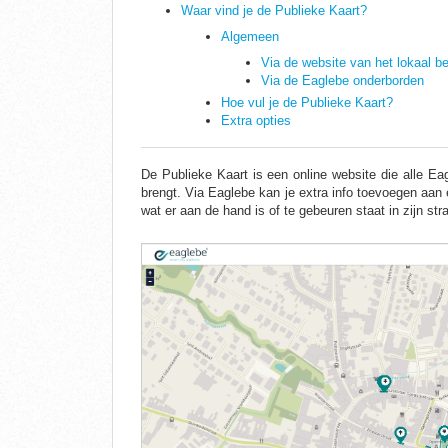
Waar vind je de Publieke Kaart?
Algemeen
Via de website van het lokaal b
Via de Eaglebe onderborden
Hoe vul je de Publieke Kaart?
Extra opties
De Publieke Kaart is een online website die alle 
brengt. Via Eaglebe kan je extra info toevoegen aan 
wat er aan de hand is of te gebeuren staat in zijn stra