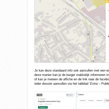
Je kan deze standaard info ook aanvullen met een ei
deze manier kan je de burger makkelijk informeren in 
of kan je meteen de affiche en de link naar de fac
ieder dossier aanvullen via het tabblad ‘
Extra – Publi