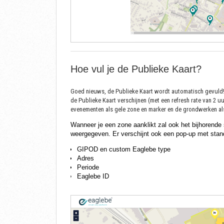
Hoe vul je de Publieke Kaart?
Goed nieuws, de Publieke Kaart wordt automatisch gevuld! 
de Publieke Kaart verschijnen (met een refresh rate van 2 
evenementen als gele zone en marker en de grondwerken al
Wanneer je een zone aanklikt zal ook het bijhorende
weergegeven. Er verschijnt ook een pop-up met stan
GIPOD en custom Eaglebe type
Adres
Periode
Eaglebe ID