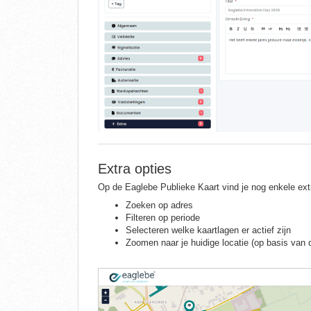
Extra opties
Op de Eaglebe Publieke Kaart vind je nog enkele ex
Zoeken op adres
Filteren op periode
Selecteren welke kaartlagen er actief zijn
Zoomen naar je huidige locatie (op basis van d